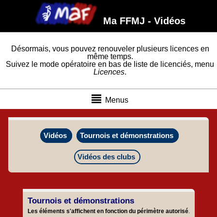
Ma FFMJ - Vidéos
Désormais, vous pouvez renouveler plusieurs licences en
même temps.
Suivez le mode opératoire en bas de liste de licenciés, menu
Licences
.
Menus
Vidéos
Tournois et démonstrations
Vidéos des clubs
Tournois et démonstrations
Les éléments s'affichent en fonction du périmètre autorisé
.