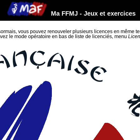
Ma FFMJ - Jeux et exercices
ormais, vous pouvez renouveler plusieurs licences en même t
vez le mode opératoire en bas de liste de licenciés, menu
Lice