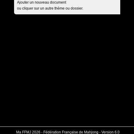
Ajouter un nouveau document
ou cliquer sur un autre thème ou dossier.
Ma FFMJ 2026 - Fédération Française de Mahjong - Version 6.0