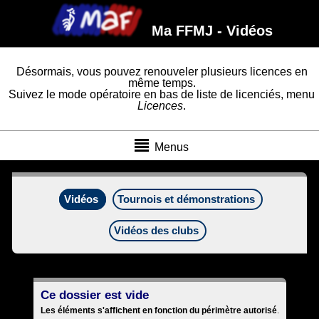
Ma FFMJ - Vidéos
Désormais, vous pouvez renouveler plusieurs licences en
même temps.
Suivez le mode opératoire en bas de liste de licenciés, menu
Licences
.
Menus
Vidéos
Tournois et démonstrations
Vidéos des clubs
Ce dossier est vide
Les éléments s'affichent en fonction du périmètre autorisé
.